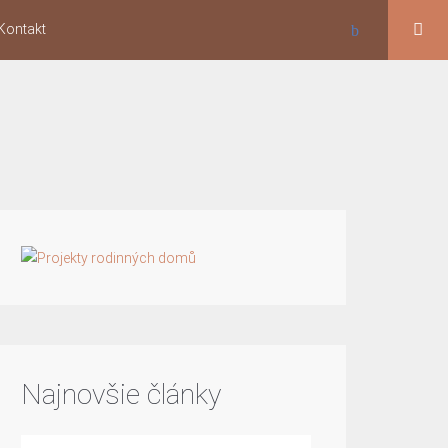
Kontakt
Najnovšie články